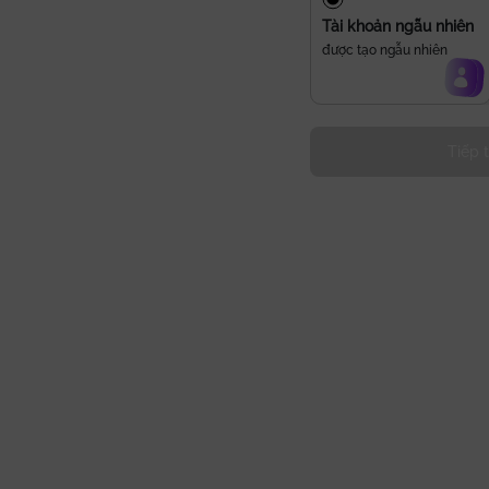
Tài khoản ngẫu nhiên
được tạo ngẫu nhiên
Tiếp 