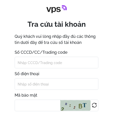
Tra cứu tài khoản
Quý khách vui lòng nhập đầy đủ các thông
tin dưới đây để tra cứu số tài khoản
Số CCCD/CC/Trading code
Số điện thoại
Mã bảo mật